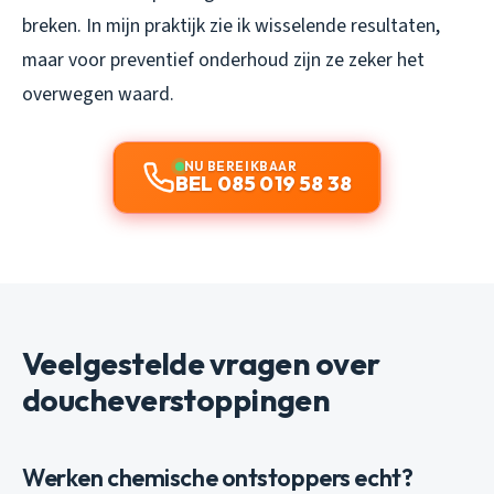
breken. In mijn praktijk zie ik wisselende resultaten,
maar voor preventief onderhoud zijn ze zeker het
overwegen waard.
NU BEREIKBAAR
BEL 085 019 58 38
Veelgestelde vragen over
doucheverstoppingen
Werken chemische ontstoppers echt?