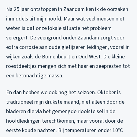
Na 25 jaar ontstoppen in Zaandam ken ik de oorzaken
inmiddels uit mijn hoofd. Maar wat veel mensen niet
weten is dat onze lokale situatie het probleem
verergert. De veengrond onder Zaandam zorgt voor
extra corrosie aan oude gietijzeren leidingen, vooral in
wijken zoals de Bomenbuurt en Oud West. Die kleine
roestdeeltjes mengen zich met haar en zeepresten tot
een betonachtige massa.
En dan hebben we ook nog het seizoen. Oktober is
traditioneel mijn drukste maand, niet alleen door de
bladeren die via het gemengde rioolstelsel in de
hoofdleidingen terechtkomen, maar vooral door de
eerste koude nachten. Bij temperaturen onder 10°C