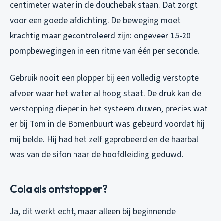
centimeter water in de douchebak staan. Dat zorgt
voor een goede afdichting. De beweging moet
krachtig maar gecontroleerd zijn: ongeveer 15-20
pompbewegingen in een ritme van één per seconde.
Gebruik nooit een plopper bij een volledig verstopte
afvoer waar het water al hoog staat. De druk kan de
verstopping dieper in het systeem duwen, precies wat
er bij Tom in de Bomenbuurt was gebeurd voordat hij
mij belde. Hij had het zelf geprobeerd en de haarbal
was van de sifon naar de hoofdleiding geduwd.
Cola als ontstopper?
Ja, dit werkt echt, maar alleen bij beginnende