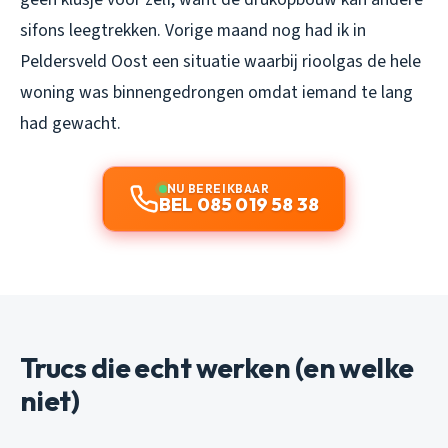
sifons leegtrekken. Vorige maand nog had ik in
Peldersveld Oost een situatie waarbij rioolgas de hele
woning was binnengedrongen omdat iemand te lang
had gewacht.
NU BEREIKBAAR
BEL 085 019 58 38
Trucs die echt werken (en welke
niet)