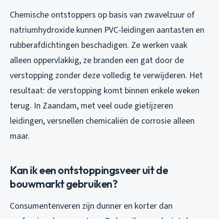
Chemische ontstoppers op basis van zwavelzuur of
natriumhydroxide kunnen PVC-leidingen aantasten en
rubberafdichtingen beschadigen. Ze werken vaak
alleen oppervlakkig, ze branden een gat door de
verstopping zonder deze volledig te verwijderen. Het
resultaat: de verstopping komt binnen enkele weken
terug. In Zaandam, met veel oude gietijzeren
leidingen, versnellen chemicaliën de corrosie alleen
maar.
Kan ik een ontstoppingsveer uit de
bouwmarkt gebruiken?
Consumentenveren zijn dunner en korter dan