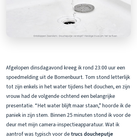
Afgelopen dinsdagavond kreeg ik rond 23:00 uur een
spoedmelding uit de Bomenbuurt. Tom stond letterlijk
tot zijn enkels in het water tijdens het douchen, en zijn
vrouw had de volgende ochtend een belangrijke
presentatie. “Het water blijft maar staan,” hoorde ik de
paniek in zijn stem. Binnen 25 minuten stond ik voor de
deur met mijn camera-inspectieapparatuur. Wat ik
aantrof was typisch voor de
trucs doucheputje