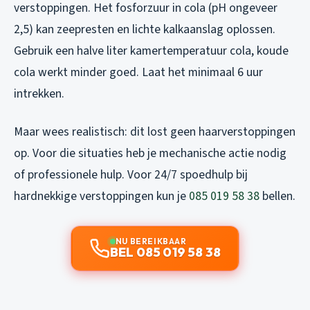
verstoppingen. Het fosforzuur in cola (pH ongeveer
2,5) kan zeepresten en lichte kalkaanslag oplossen.
Gebruik een halve liter kamertemperatuur cola, koude
cola werkt minder goed. Laat het minimaal 6 uur
intrekken.
Maar wees realistisch: dit lost geen haarverstoppingen
op. Voor die situaties heb je mechanische actie nodig
of professionele hulp. Voor 24/7 spoedhulp bij
hardnekkige verstoppingen kun je
085 019 58 38
bellen.
NU BEREIKBAAR
BEL 085 019 58 38