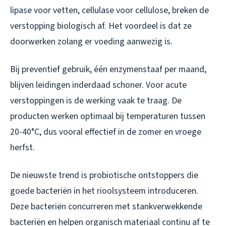
lipase voor vetten, cellulase voor cellulose, breken de
verstopping biologisch af. Het voordeel is dat ze
doorwerken zolang er voeding aanwezig is.
Bij preventief gebruik, één enzymenstaaf per maand,
blijven leidingen inderdaad schoner. Voor acute
verstoppingen is de werking vaak te traag. De
producten werken optimaal bij temperaturen tussen
20-40°C, dus vooral effectief in de zomer en vroege
herfst.
De nieuwste trend is probiotische ontstoppers die
goede bacteriën in het rioolsysteem introduceren.
Deze bacteriën concurreren met stankverwekkende
bacteriën en helpen organisch materiaal continu af te