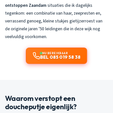
ontstoppen Zaandam
situaties die ik dagelijks
tegenkom: een combinatie van haar, zeepresten en,
verrassend genoeg, kleine stukjes gietijzerroest van
de originele jaren ’50 leidingen die in deze wijk nog
veelvuldig voorkomen.
NU BEREIKBAAR
BEL 085 019 58 38
Waarom verstopt een
doucheputje eigenlijk?