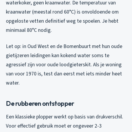
waterkoker, geen kraanwater. De temperatuur van
kraanwater (meestal rond 60°C) is onvoldoende om
opgeloste vetten definitief weg te spoelen. Je hebt
minimaal 80°C nodig.
Let op: in Oud West en de Bomenbuurt met hun oude
gietijzeren leidingen kan kokend water soms te
agressief zijn voor oude loodgieterskit. Als je woning
van voor 1970 is, test dan eerst met iets minder heet
water.
De rubberen ontstopper
Een klassieke plopper werkt op basis van drukverschil.
Voor effectief gebruik moet er ongeveer 2-3