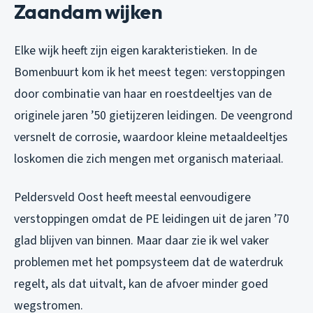
Zaandam wijken
Elke wijk heeft zijn eigen karakteristieken. In de
Bomenbuurt kom ik het meest tegen: verstoppingen
door combinatie van haar en roestdeeltjes van de
originele jaren ’50 gietijzeren leidingen. De veengrond
versnelt de corrosie, waardoor kleine metaaldeeltjes
loskomen die zich mengen met organisch materiaal.
Peldersveld Oost heeft meestal eenvoudigere
verstoppingen omdat de PE leidingen uit de jaren ’70
glad blijven van binnen. Maar daar zie ik wel vaker
problemen met het pompsysteem dat de waterdruk
regelt, als dat uitvalt, kan de afvoer minder goed
wegstromen.