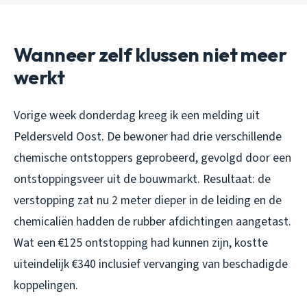
Wanneer zelf klussen niet meer
werkt
Vorige week donderdag kreeg ik een melding uit
Peldersveld Oost. De bewoner had drie verschillende
chemische ontstoppers geprobeerd, gevolgd door een
ontstoppingsveer uit de bouwmarkt. Resultaat: de
verstopping zat nu 2 meter dieper in de leiding en de
chemicaliën hadden de rubber afdichtingen aangetast.
Wat een €125 ontstopping had kunnen zijn, kostte
uiteindelijk €340 inclusief vervanging van beschadigde
koppelingen.