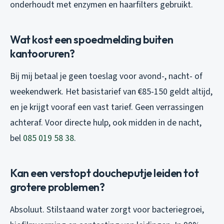
onderhoudt met enzymen en haarfilters gebruikt.
Wat kost een spoedmelding buiten
kantooruren?
Bij mij betaal je geen toeslag voor avond-, nacht- of
weekendwerk. Het basistarief van €85-150 geldt altijd,
en je krijgt vooraf een vast tarief. Geen verrassingen
achteraf. Voor directe hulp, ook midden in de nacht,
bel
085 019 58 38
.
Kan een verstopt doucheputje leiden tot
grotere problemen?
Absoluut. Stilstaand water zorgt voor bacteriegroei,