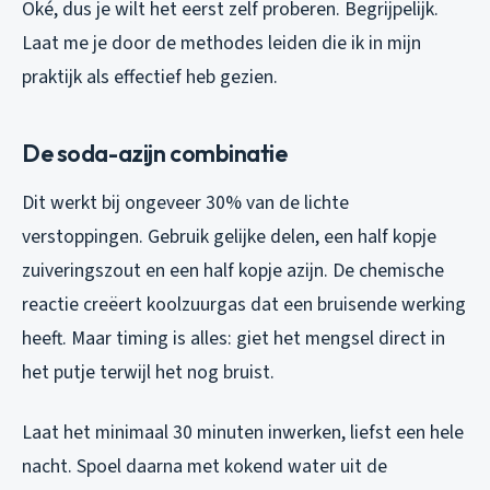
Oké, dus je wilt het eerst zelf proberen. Begrijpelijk.
Laat me je door de methodes leiden die ik in mijn
praktijk als effectief heb gezien.
De soda-azijn combinatie
Dit werkt bij ongeveer 30% van de lichte
verstoppingen. Gebruik gelijke delen, een half kopje
zuiveringszout en een half kopje azijn. De chemische
reactie creëert koolzuurgas dat een bruisende werking
heeft. Maar timing is alles: giet het mengsel direct in
het putje terwijl het nog bruist.
Laat het minimaal 30 minuten inwerken, liefst een hele
nacht. Spoel daarna met kokend water uit de