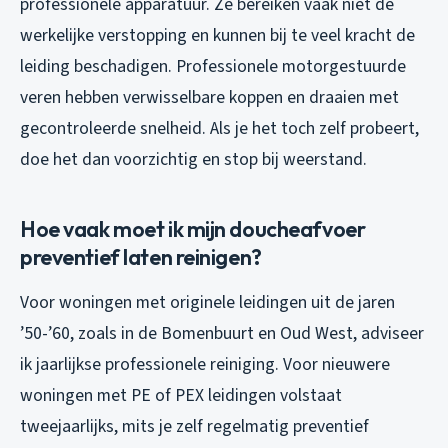
professionele apparatuur. Ze bereiken vaak niet de
werkelijke verstopping en kunnen bij te veel kracht de
leiding beschadigen. Professionele motorgestuurde
veren hebben verwisselbare koppen en draaien met
gecontroleerde snelheid. Als je het toch zelf probeert,
doe het dan voorzichtig en stop bij weerstand.
Hoe vaak moet ik mijn doucheafvoer
preventief laten reinigen?
Voor woningen met originele leidingen uit de jaren
’50-’60, zoals in de Bomenbuurt en Oud West, adviseer
ik jaarlijkse professionele reiniging. Voor nieuwere
woningen met PE of PEX leidingen volstaat
tweejaarlijks, mits je zelf regelmatig preventief