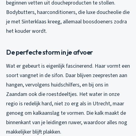
beginnen vetten uit doucheproducten te stollen.
Bodybutters, haarconditioners, die luxe doucheolie die
je met Sinterklaas kreeg, allemaal boosdoeners zodra
het kouder wordt.
De perfecte storm in je afvoer
Wat er gebeurt is eigenlijk fascinerend. Haar vormt een
soort vangnet in de sifon. Daar blijven zeepresten aan
hangen, vervolgens huidschilfers, en bij ons in
Zaandam ook die roestdeeltjes. Het water in onze
regio is redelijk hard, niet zo erg als in Utrecht, maar
genoeg om kalkaanslag te vormen. Die kalk maakt de
binnenkant van je leidingen ruwer, waardoor alles nog
makkelijker blijft plakken.