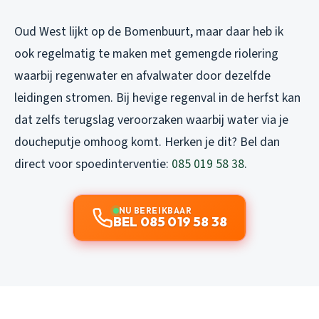
Oud West lijkt op de Bomenbuurt, maar daar heb ik
ook regelmatig te maken met gemengde riolering
waarbij regenwater en afvalwater door dezelfde
leidingen stromen. Bij hevige regenval in de herfst kan
dat zelfs terugslag veroorzaken waarbij water via je
doucheputje omhoog komt. Herken je dit? Bel dan
direct voor spoedinterventie:
085 019 58 38
.
NU BEREIKBAAR
BEL 085 019 58 38