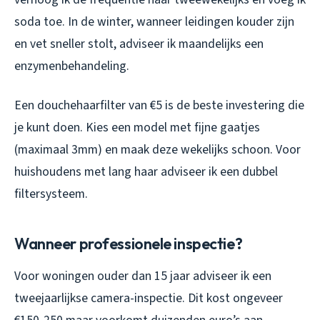
soda toe. In de winter, wanneer leidingen kouder zijn
en vet sneller stolt, adviseer ik maandelijks een
enzymenbehandeling.
Een douchehaarfilter van €5 is de beste investering die
je kunt doen. Kies een model met fijne gaatjes
(maximaal 3mm) en maak deze wekelijks schoon. Voor
huishoudens met lang haar adviseer ik een dubbel
filtersysteem.
Wanneer professionele inspectie?
Voor woningen ouder dan 15 jaar adviseer ik een
tweejaarlijkse camera-inspectie. Dit kost ongeveer