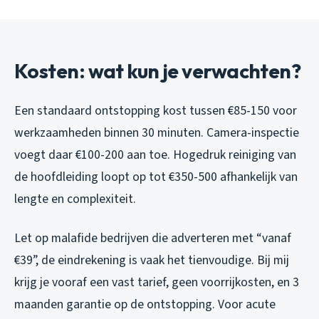
Kosten: wat kun je verwachten?
Een standaard ontstopping kost tussen €85-150 voor
werkzaamheden binnen 30 minuten. Camera-inspectie
voegt daar €100-200 aan toe. Hogedruk reiniging van
de hoofdleiding loopt op tot €350-500 afhankelijk van
lengte en complexiteit.
Let op malafide bedrijven die adverteren met “vanaf
€39”, de eindrekening is vaak het tienvoudige. Bij mij
krijg je vooraf een vast tarief, geen voorrijkosten, en 3
maanden garantie op de ontstopping. Voor acute