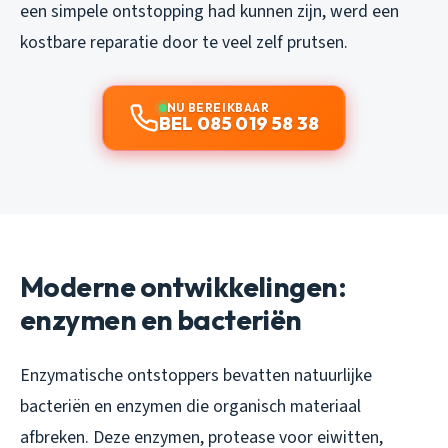
een simpele ontstopping had kunnen zijn, werd een
kostbare reparatie door te veel zelf prutsen.
NU BEREIKBAAR
BEL 085 019 58 38
Moderne ontwikkelingen:
enzymen en bacteriën
Enzymatische ontstoppers bevatten natuurlijke
bacteriën en enzymen die organisch materiaal
afbreken. Deze enzymen, protease voor eiwitten,