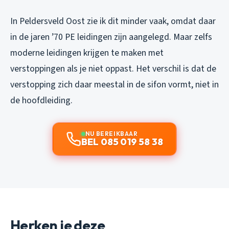
In Peldersveld Oost zie ik dit minder vaak, omdat daar
in de jaren ’70 PE leidingen zijn aangelegd. Maar zelfs
moderne leidingen krijgen te maken met
verstoppingen als je niet oppast. Het verschil is dat de
verstopping zich daar meestal in de sifon vormt, niet in
de hoofdleiding.
NU BEREIKBAAR
BEL 085 019 58 38
Herken je deze