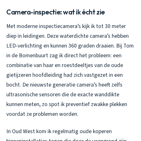
Camera-inspectie: wat ik écht zie
Met moderne inspectiecamera’s kijk ik tot 30 meter
diep in leidingen. Deze waterdichte camera’s hebben
LED-verlichting en kunnen 360 graden draaien. Bij Tom
in de Bomenbuurt zag ik direct het probleem: een
combinatie van haar en roestdeeltjes van de oude
gietijzeren hoofdleiding had zich vastgezet in een
bocht. De nieuwste generatie camera’s heeft zelfs
ultrasonische sensoren die de exacte wanddikte
kunnen meten, zo spot ik preventief zwakke plekken
voordat ze problemen worden.
In Oud West kom ik regelmatig oude koperen