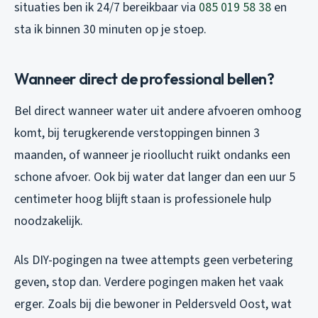
situaties ben ik 24/7 bereikbaar via
085 019 58 38
en
sta ik binnen 30 minuten op je stoep.
Wanneer direct de professional bellen?
Bel direct wanneer water uit andere afvoeren omhoog
komt, bij terugkerende verstoppingen binnen 3
maanden, of wanneer je rioollucht ruikt ondanks een
schone afvoer. Ook bij water dat langer dan een uur 5
centimeter hoog blijft staan is professionele hulp
noodzakelijk.
Als DIY-pogingen na twee attempts geen verbetering
geven, stop dan. Verdere pogingen maken het vaak
erger. Zoals bij die bewoner in Peldersveld Oost, wat