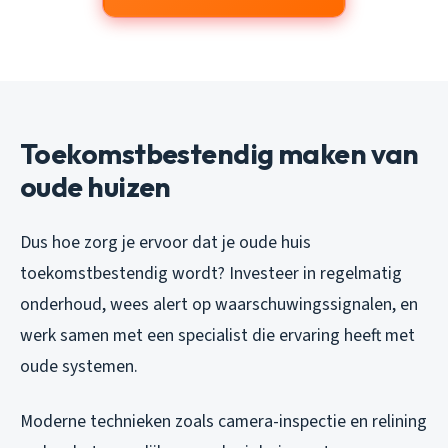
Toekomstbestendig maken van
oude huizen
Dus hoe zorg je ervoor dat je oude huis
toekomstbestendig wordt? Investeer in regelmatig
onderhoud, wees alert op waarschuwingssignalen, en
werk samen met een specialist die ervaring heeft met
oude systemen.
Moderne technieken zoals camera-inspectie en relining