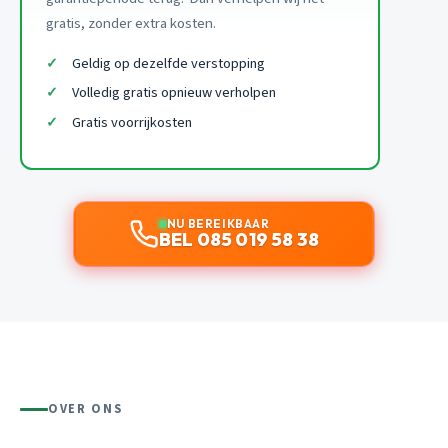
gratis, zonder extra kosten.
Geldig op dezelfde verstopping
Volledig gratis opnieuw verholpen
Gratis voorrijkosten
NU BEREIKBAAR
BEL 085 019 58 38
OVER ONS