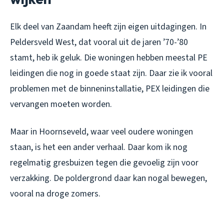
Elk deel van Zaandam heeft zijn eigen uitdagingen. In
Peldersveld West, dat vooral uit de jaren ’70-’80
stamt, heb ik geluk. Die woningen hebben meestal PE
leidingen die nog in goede staat zijn. Daar zie ik vooral
problemen met de binneninstallatie, PEX leidingen die
vervangen moeten worden.
Maar in Hoornseveld, waar veel oudere woningen
staan, is het een ander verhaal. Daar kom ik nog
regelmatig gresbuizen tegen die gevoelig zijn voor
verzakking. De poldergrond daar kan nogal bewegen,
vooral na droge zomers.