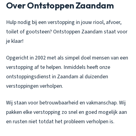
Over Ontstoppen Zaandam
Hulp nodig bij een verstopping in jouw riool, afvoer,
toilet of gootsteen? Ontstoppen Zaandam staat voor
je klaar!
Opgericht in 2002 met als simpel doel mensen van een
verstopping af te helpen. Inmiddels heeft onze
ontstoppingsdienst in Zaandam al duizenden
verstoppingen verholpen.
Wij staan voor betrouwbaarheid en vakmanschap. Wij
pakken elke verstopping zo snel en goed mogelijk aan
en rusten niet totdat het probleem verholpen is.