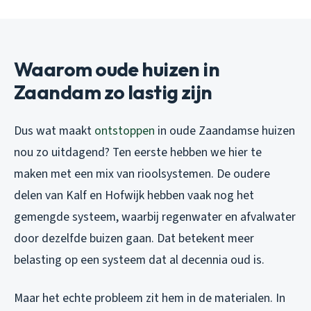
Waarom oude huizen in
Zaandam zo lastig zijn
Dus wat maakt
ontstoppen
in oude Zaandamse huizen
nou zo uitdagend? Ten eerste hebben we hier te
maken met een mix van rioolsystemen. De oudere
delen van Kalf en Hofwijk hebben vaak nog het
gemengde systeem, waarbij regenwater en afvalwater
door dezelfde buizen gaan. Dat betekent meer
belasting op een systeem dat al decennia oud is.
Maar het echte probleem zit hem in de materialen. In