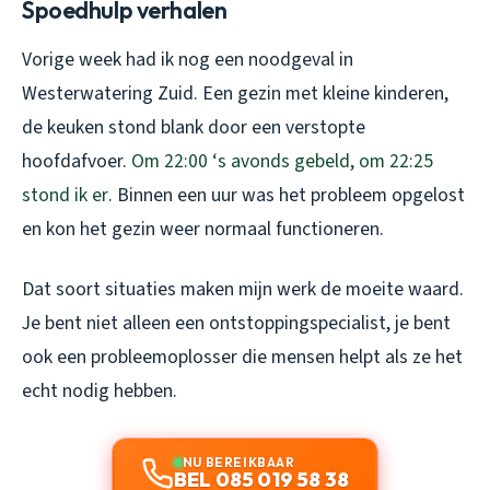
Spoedhulp verhalen
Vorige week had ik nog een noodgeval in
Westerwatering Zuid. Een gezin met kleine kinderen,
de keuken stond blank door een verstopte
hoofdafvoer.
Om 22:00 ‘s avonds gebeld, om 22:25
stond ik er
. Binnen een uur was het probleem opgelost
en kon het gezin weer normaal functioneren.
Dat soort situaties maken mijn werk de moeite waard.
Je bent niet alleen een ontstoppingspecialist, je bent
ook een probleemoplosser die mensen helpt als ze het
echt nodig hebben.
NU BEREIKBAAR
BEL 085 019 58 38