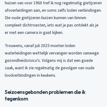
huizen van voor 1960 tref ik nog regelmatig gietijzeren
afvoerleidingen aan, en soms zelfs loden verbindingen.
Die oude gietijzeren buizen kunnen van binnen
compleet dichtroesten, iets wat je pas ontdekt als je
er met een camera in gaat kijken.
Trouwens, vanaf juli 2025 moeten loden
waterleidingen wettelijk vervangen worden vanwege
gezondheidsrisico’s. Volgens mij is dat een goede
zaak, want ik zie regelmatig de gevolgen van oude
loodverbindingen in keukens.
Seizoensgebonden problemen die ik
tegenkom