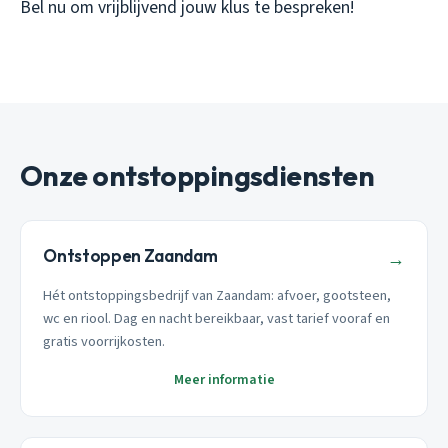
Bel nu om vrijblijvend jouw klus te bespreken!
Onze ontstoppingsdiensten
Ontstoppen Zaandam
→
Hét ontstoppingsbedrijf van Zaandam: afvoer, gootsteen,
wc en riool. Dag en nacht bereikbaar, vast tarief vooraf en
gratis voorrijkosten.
Meer informatie