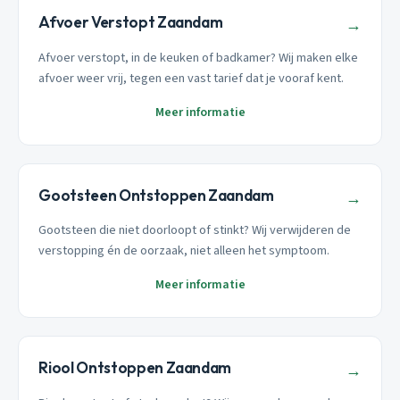
Afvoer Verstopt Zaandam
→
Afvoer verstopt, in de keuken of badkamer? Wij maken elke
afvoer weer vrij, tegen een vast tarief dat je vooraf kent.
Meer informatie
Gootsteen Ontstoppen Zaandam
→
Gootsteen die niet doorloopt of stinkt? Wij verwijderen de
verstopping én de oorzaak, niet alleen het symptoom.
Meer informatie
Riool Ontstoppen Zaandam
→