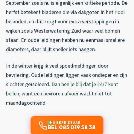
September zoals nu is eigenlijk een kritieke periode. De
herfst betekent bladeren die via dakgoten in het
riool
belanden, en dat zorgt voor extra verstoppingen in
wijken zoals Westerwatering Zuid waar veel bomen
staan. En oude leidingen hebben nu eenmaal smallere
diameters, daar blijft sneller iets hangen.
In de winter krijg ik veel spoedmeldingen door
bevriezing. Oude leidingen liggen vaak ondieper en zijn
slechter geïsoleerd.
Dan ben je blij dat je 24/7 kunt
bellen
, want een bevroren
afvoer
wacht niet tot
maandagochtend.
NU BEREIKBAAR
BEL 085 019 58 38