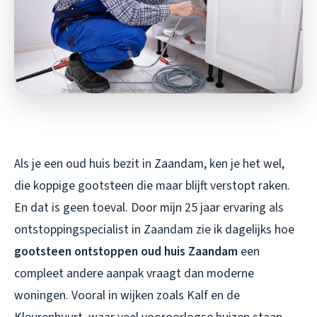
Als je een oud huis bezit in Zaandam, ken je het wel,
die koppige gootsteen die maar blijft verstopt raken.
En dat is geen toeval. Door mijn 25 jaar ervaring als
ontstoppingspecialist in Zaandam zie ik dagelijks hoe
gootsteen ontstoppen oud huis Zaandam
een
compleet andere aanpak vraagt dan moderne
woningen. Vooral in wijken zoals Kalf en de