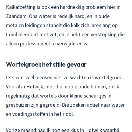
Kalkafzetting is ook een hardnekkig probleem hier in
Zaandam. Ons water is redelijk hard, en in oude
metalen leidingen stapelt die kalk zich jarenlang op.
Combineer dat met vet, en je hebt een verstopking die
alleen professioneel te verwijderen is.
Wortelgroei: het stille gevaar
Iets wat veel mensen niet verwachten is wortelgroei.
Vooral in Hofwijk, met die mooie oude bomen, zie ik
regelmatig dat wortels door kleine scheurtjes in
gresbuizen zijn gegroeid. Die zoeken actief naar water
en voedingsstoffen in het riool.
Vorige maand had ik nog een klus in Hofwijk waarbij