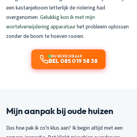
een kastanjeboom letterlijk de riolering had
overgenomen.
Gelukkig kon ik met mijn
wortelverwijdering apparatuur
het probleem oplossen
zonder de boom te hoeven rooien.
NU BEREIKBAAR
BEL 085 019 58 38
Mijn aanpak bij oude huizen
Dus hoe pak ik zo’n klus aan? Ik begin altijd met een