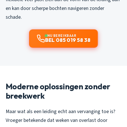
en kan door scherpe bochten navigeren zonder
schade.
NU BEREIKBAAR
BEL 085 019 58 38
Moderne oplossingen zonder
breekwerk
Maar wat als een leiding echt aan vervanging toe is?
Vroeger betekende dat weken van overlast door