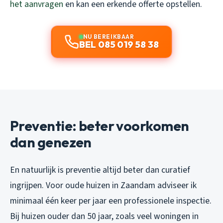
het aanvragen
en kan een erkende offerte opstellen.
NU BEREIKBAAR
BEL 085 019 58 38
Preventie: beter voorkomen
dan genezen
En natuurlijk is preventie altijd beter dan curatief
ingrijpen. Voor oude huizen in Zaandam adviseer ik
minimaal één keer per jaar een professionele inspectie.
Bij huizen ouder dan 50 jaar, zoals veel woningen in