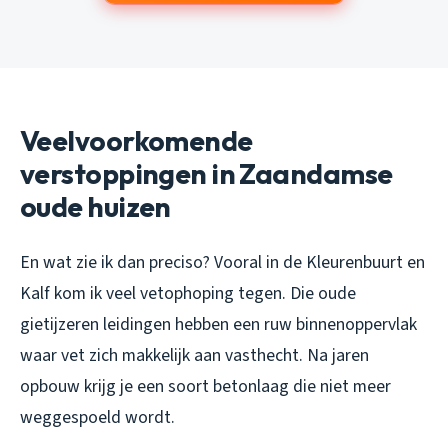
Veelvoorkomende
verstoppingen in Zaandamse
oude huizen
En wat zie ik dan preciso? Vooral in de Kleurenbuurt en
Kalf kom ik veel vetophoping tegen. Die oude
gietijzeren leidingen hebben een ruw binnenoppervlak
waar vet zich makkelijk aan vasthecht. Na jaren
opbouw krijg je een soort betonlaag die niet meer
weggespoeld wordt.