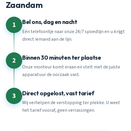
Zaandam
Bel ons, dag en nacht
1
Eén telefoontje naar onze 24/7 spoedlijn en u krijgt
direct iemand aan de lijn.
Binnen 30 minuten ter plaatse
2
Onze monteur komt eraan en stelt met de juiste
apparatuur de oorzaak vast.
Direct opgelost, vast tarief
3
Wij verhelpen de verstopping ter plekke. U weet
het tarief vooraf, geen verrassingen.