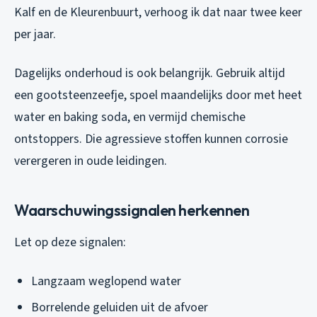
Kalf en de Kleurenbuurt, verhoog ik dat naar twee keer
per jaar.
Dagelijks onderhoud is ook belangrijk. Gebruik altijd
een gootsteenzeefje, spoel maandelijks door met heet
water en baking soda, en vermijd chemische
ontstoppers. Die agressieve stoffen kunnen corrosie
verergeren in oude leidingen.
Waarschuwingssignalen herkennen
Let op deze signalen:
Langzaam weglopend water
Borrelende geluiden uit de afvoer