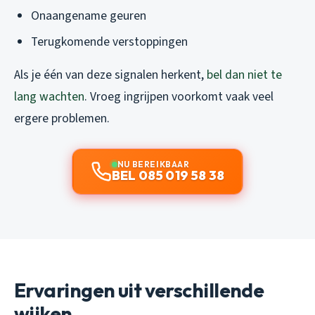
Onaangename geuren
Terugkomende verstoppingen
Als je één van deze signalen herkent,
bel dan niet te
lang wachten
. Vroeg ingrijpen voorkomt vaak veel
ergere problemen.
NU BEREIKBAAR
BEL 085 019 58 38
Ervaringen uit verschillende
wijken