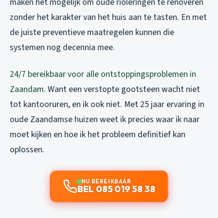
maken het mogelijk om oude rioleringen te renoveren
zonder het karakter van het huis aan te tasten. En met
de juiste preventieve maatregelen kunnen die
systemen nog decennia mee.
24/7 bereikbaar voor alle ontstoppingsproblemen in
Zaandam
. Want een verstopte gootsteen wacht niet
tot kantooruren, en ik ook niet. Met 25 jaar ervaring in
oude Zaandamse huizen weet ik precies waar ik naar
moet kijken en hoe ik het probleem definitief kan
oplossen.
NU BEREIKBAAR
BEL 085 019 58 38