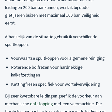
leidingen 200 bar aankunnen, werk ik bij oude
gietijzeren buizen met maximaal 100 bar. Veiligheid
eerst.
Afhankelijk van de situatie gebruik ik verschillende
spuitkoppen:
Voorwaartse spuitkoppen voor algemene reiniging
Roterende bolfrezen voor hardnekkige
kalkafzettingen
Kettingfrezen specifiek voor wortelverwijdering
Bij zeer kwetsbare leidingen geef ik de voorkeur aan
mechanische
ontstopping
met een veermachine. Die
flexibele veer past zich aan de vorm van de leiding aan