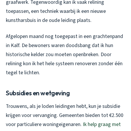
graafwerk. Tegenwoordig kan ik vaak relining
toepassen, een techniek waarbij ik een nieuwe
kunstharsbuis in de oude leiding plaats.
Afgelopen maand nog toegepast in een grachtenpand
in Kalf. De bewoners waren doodsbang dat ik hun
historische kelder zou moeten openbreken. Door
relining kon ik het hele systeem renoveren zonder één
tegel te lichten.
Subsidies en wetgeving
Trouwens, als je loden leidingen hebt, kun je subsidie
krijgen voor vervanging. Gemeenten bieden tot €2.500
voor particuliere woningeigenaren.
Ik help graag met