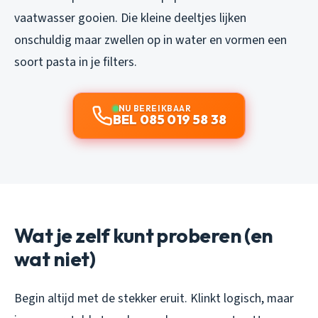
vaatwasser gooien. Die kleine deeltjes lijken
onschuldig maar zwellen op in water en vormen een
soort pasta in je filters.
NU BEREIKBAAR
BEL 085 019 58 38
Wat je zelf kunt proberen (en
wat niet)
Begin altijd met de stekker eruit. Klinkt logisch, maar