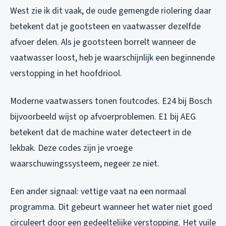
West zie ik dit vaak, de oude gemengde riolering daar
betekent dat je gootsteen en vaatwasser dezelfde
afvoer delen. Als je gootsteen borrelt wanneer de
vaatwasser loost, heb je waarschijnlijk een beginnende
verstopping in het hoofdriool.
Moderne vaatwassers tonen foutcodes. E24 bij Bosch
bijvoorbeeld wijst op afvoerproblemen. E1 bij AEG
betekent dat de machine water detecteert in de
lekbak. Deze codes zijn je vroege
waarschuwingssysteem, negeer ze niet.
Een ander signaal: vettige vaat na een normaal
programma. Dit gebeurt wanneer het water niet goed
circuleert door een gedeeltelijke verstopping. Het vuile