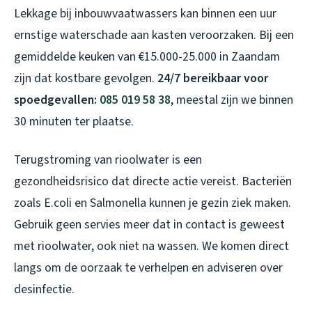
Lekkage bij inbouwvaatwassers kan binnen een uur
ernstige waterschade aan kasten veroorzaken. Bij een
gemiddelde keuken van €15.000-25.000 in Zaandam
zijn dat kostbare gevolgen.
24/7 bereikbaar voor
spoedgevallen:
085 019 58 38
, meestal zijn we binnen
30 minuten ter plaatse.
Terugstroming van rioolwater is een
gezondheidsrisico dat directe actie vereist. Bacteriën
zoals E.coli en Salmonella kunnen je gezin ziek maken.
Gebruik geen servies meer dat in contact is geweest
met rioolwater, ook niet na wassen. We komen direct
langs om de oorzaak te verhelpen en adviseren over
desinfectie.