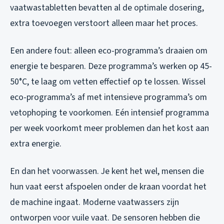
vaatwastabletten bevatten al de optimale dosering,
extra toevoegen verstoort alleen maar het proces.
Een andere fout: alleen eco-programma’s draaien om
energie te besparen. Deze programma’s werken op 45-
50°C, te laag om vetten effectief op te lossen. Wissel
eco-programma’s af met intensieve programma’s om
vetophoping te voorkomen. Eén intensief programma
per week voorkomt meer problemen dan het kost aan
extra energie.
En dan het voorwassen. Je kent het wel, mensen die
hun vaat eerst afspoelen onder de kraan voordat het
de machine ingaat. Moderne vaatwassers zijn
ontworpen voor vuile vaat. De sensoren hebben die