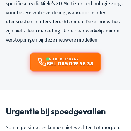
specifieke cycli. Miele’s 3D MultiFlex technologie zorgt
voor betere waterverdeling, waardoor minder
etensresten in filters terechtkomen. Deze innovaties
zijn niet alleen marketing, ik zie daadwerkelijk minder
verstoppingen bij deze nieuwere modellen.
NU BEREIKBAAR
BEL 085 019 58 38
Urgentie bij spoedgevallen
Sommige situaties kunnen niet wachten tot morgen.