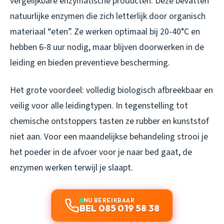
vergelijkbare enzymatische producten. Deze bevatten
natuurlijke enzymen die zich letterlijk door organisch
materiaal “eten”. Ze werken optimaal bij 20-40°C en
hebben 6-8 uur nodig, maar blijven doorwerken in de
leiding en bieden preventieve bescherming.
Het grote voordeel: volledig biologisch afbreekbaar en
veilig voor alle leidingtypen. In tegenstelling tot
chemische ontstoppers tasten ze rubber en kunststof
niet aan. Voor een maandelijkse behandeling strooi je
het poeder in de afvoer voor je naar bed gaat, de
enzymen werken terwijl je slaapt.
NU BEREIKBAAR
BEL 085 019 58 38