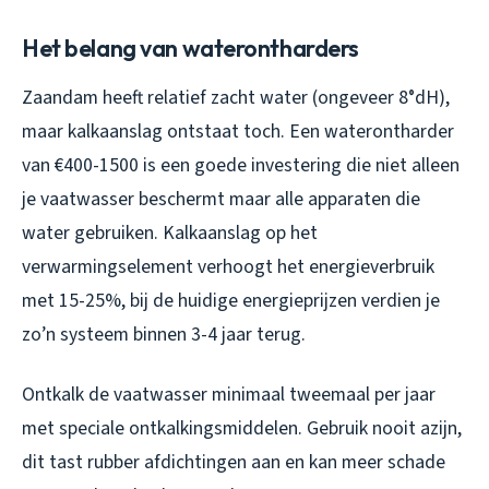
Het belang van waterontharders
Zaandam heeft relatief zacht water (ongeveer 8°dH),
maar kalkaanslag ontstaat toch. Een waterontharder
van €400-1500 is een goede investering die niet alleen
je vaatwasser beschermt maar alle apparaten die
water gebruiken. Kalkaanslag op het
verwarmingselement verhoogt het energieverbruik
met 15-25%, bij de huidige energieprijzen verdien je
zo’n systeem binnen 3-4 jaar terug.
Ontkalk de vaatwasser minimaal tweemaal per jaar
met speciale ontkalkingsmiddelen. Gebruik nooit azijn,
dit tast rubber afdichtingen aan en kan meer schade