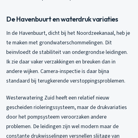
De Havenbuurt en waterdruk variaties
In de Havenbuurt, dicht bij het Noordzeekanaal, heb je
te maken met grondwaterschommelingen. Dit
beïnvloedt de stabiliteit van ondergrondse leidingen.
Ik zie daar vaker verzakkingen en breuken dan in
andere wijken. Camera-inspectie is daar bijna
standaard bij terugkerende verstoppingsproblemen.
Westerwatering Zuid heeft een relatief nieuw
gescheiden rioleringssysteem, maar de drukvariaties
door het pompsysteem veroorzaken andere
problemen. De leidingen zijn wel modern maar de
constante drukwisselingen versnellen slijtage van