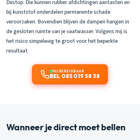
Destop. Die kunnen rubber afdichtingen aantasten en
bij kunststof onderdelen permanente schade
veroorzaken. Bovendien blijven de dampen hangen in
de gesloten ruimte van je vaatwasser. Volgens mij is
het risico simpelweg te groot voor het beperkte
resultaat.
NU BEREIKBAAR
BEL 085 019 58 38
Wanneer je direct moet bellen