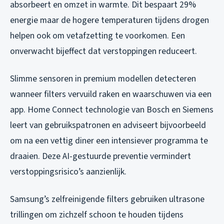
absorbeert en omzet in warmte. Dit bespaart 29%
energie maar de hogere temperaturen tijdens drogen
helpen ook om vetafzetting te voorkomen. Een
onverwacht bijeffect dat verstoppingen reduceert.
Slimme sensoren in premium modellen detecteren
wanneer filters vervuild raken en waarschuwen via een
app. Home Connect technologie van Bosch en Siemens
leert van gebruikspatronen en adviseert bijvoorbeeld
om na een vettig diner een intensiever programma te
draaien. Deze AI-gestuurde preventie vermindert
verstoppingsrisico’s aanzienlijk.
Samsung’s zelfreinigende filters gebruiken ultrasone
trillingen om zichzelf schoon te houden tijdens