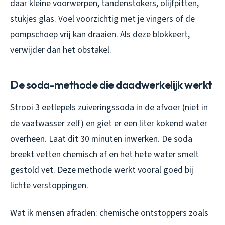
daar kleine voorwerpen, tandenstokers, olijfpitten,
stukjes glas. Voel voorzichtig met je vingers of de
pompschoep vrij kan draaien. Als deze blokkeert,
verwijder dan het obstakel.
De soda-methode die daadwerkelijk werkt
Strooi 3 eetlepels zuiveringssoda in de afvoer (niet in
de vaatwasser zelf) en giet er een liter kokend water
overheen. Laat dit 30 minuten inwerken. De soda
breekt vetten chemisch af en het hete water smelt
gestold vet. Deze methode werkt vooral goed bij
lichte verstoppingen.
Wat ik mensen afraden: chemische ontstoppers zoals