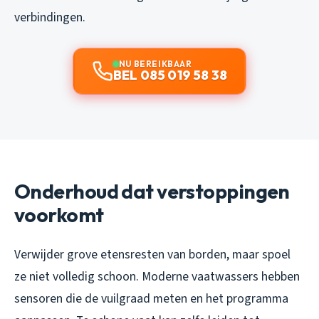
verbindingen.
NU BEREIKBAAR
BEL 085 019 58 38
Onderhoud dat verstoppingen
voorkomt
Verwijder grove etensresten van borden, maar spoel
ze niet volledig schoon. Moderne vaatwassers hebben
sensoren die de vuilgraad meten en het programma