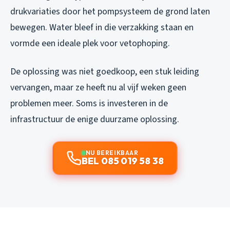
drukvariaties door het pompsysteem de grond laten
bewegen. Water bleef in die verzakking staan en
vormde een ideale plek voor vetophoping.
De oplossing was niet goedkoop, een stuk leiding
vervangen, maar ze heeft nu al vijf weken geen
problemen meer. Soms is investeren in de
infrastructuur de enige duurzame oplossing.
NU BEREIKBAAR
BEL 085 019 58 38