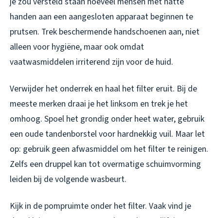
je zou versteld staan hoeveel mensen met natte
handen aan een aangesloten apparaat beginnen te
prutsen. Trek beschermende handschoenen aan, niet
alleen voor hygiëne, maar ook omdat
vaatwasmiddelen irriterend zijn voor de huid.
Verwijder het onderrek en haal het filter eruit. Bij de
meeste merken draai je het linksom en trek je het
omhoog. Spoel het grondig onder heet water, gebruik
een oude tandenborstel voor hardnekkig vuil. Maar let
op: gebruik geen afwasmiddel om het filter te reinigen.
Zelfs een druppel kan tot overmatige schuimvorming
leiden bij de volgende wasbeurt.
Kijk in de pompruimte onder het filter. Vaak vind je