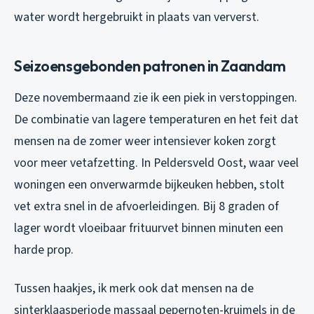
water wordt hergebruikt in plaats van ververst.
Seizoensgebonden patronen in Zaandam
Deze novembermaand zie ik een piek in verstoppingen.
De combinatie van lagere temperaturen en het feit dat
mensen na de zomer weer intensiever koken zorgt
voor meer vetafzetting. In Peldersveld Oost, waar veel
woningen een onverwarmde bijkeuken hebben, stolt
vet extra snel in de afvoerleidingen. Bij 8 graden of
lager wordt vloeibaar frituurvet binnen minuten een
harde prop.
Tussen haakjes, ik merk ook dat mensen na de
sinterklaasperiode massaal pepernoten-kruimels in de