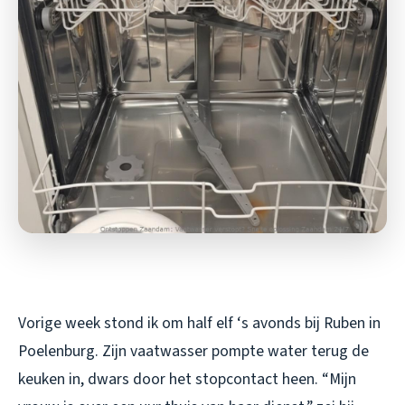
Vorige week stond ik om half elf ‘s avonds bij Ruben in
Poelenburg. Zijn vaatwasser pompte water terug de
keuken in, dwars door het stopcontact heen. “Mijn