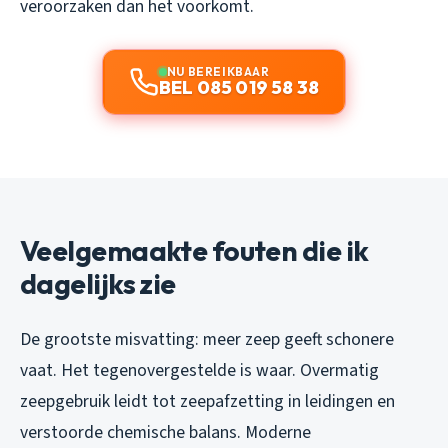
veroorzaken dan het voorkomt.
NU BEREIKBAAR
BEL 085 019 58 38
Veelgemaakte fouten die ik
dagelijks zie
De grootste misvatting: meer zeep geeft schonere
vaat. Het tegenovergestelde is waar. Overmatig
zeepgebruik leidt tot zeepafzetting in leidingen en
verstoorde chemische balans. Moderne