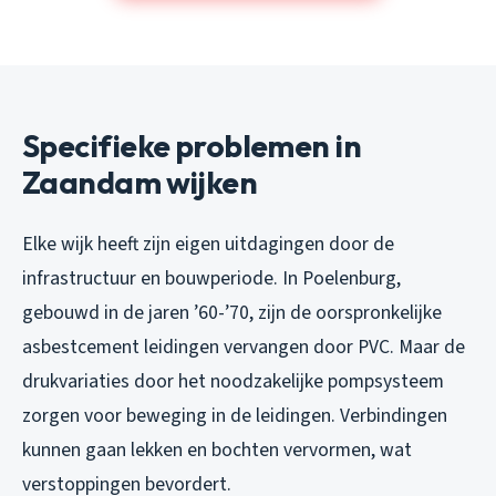
Specifieke problemen in
Zaandam wijken
Elke wijk heeft zijn eigen uitdagingen door de
infrastructuur en bouwperiode. In Poelenburg,
gebouwd in de jaren ’60-’70, zijn de oorspronkelijke
asbestcement leidingen vervangen door PVC. Maar de
drukvariaties door het noodzakelijke pompsysteem
zorgen voor beweging in de leidingen. Verbindingen
kunnen gaan lekken en bochten vervormen, wat
verstoppingen bevordert.