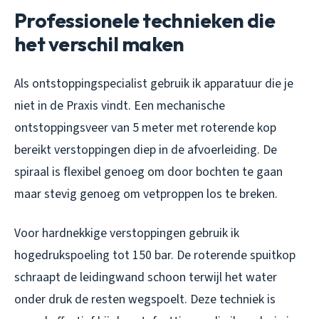
Professionele technieken die
het verschil maken
Als ontstoppingspecialist gebruik ik apparatuur die je
niet in de Praxis vindt. Een mechanische
ontstoppingsveer van 5 meter met roterende kop
bereikt verstoppingen diep in de afvoerleiding. De
spiraal is flexibel genoeg om door bochten te gaan
maar stevig genoeg om vetproppen los te breken.
Voor hardnekkige verstoppingen gebruik ik
hogedrukspoeling tot 150 bar. De roterende spuitkop
schraapt de leidingwand schoon terwijl het water
onder druk de resten wegspoelt. Deze techniek is