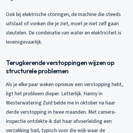
Ook bij elektrische storingen, de machine die steeds
uitslaat of vonken die je ziet, moet je niet zelf gaan
sleutelen. De combinatie van water en elektriciteit is
levensgevaarlijk.
Terugkerende verstoppingen wijzen op
structurele problemen
Als je elke paar weken opnieuw een verstopping hebt,
ligt het probleem dieper. Letterlijk. Hanny in
Westerwatering Zuid belde me in oktober na haar
derde verstopping in twee maanden. Met camera-
inspectie ontdekte ik dat haar afvoerleiding een
verzakking had, typisch voor die wijk waar de