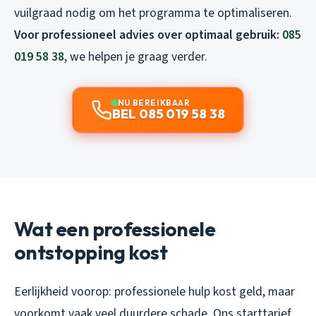
vuilgraad nodig om het programma te optimaliseren.
Voor professioneel advies over optimaal gebruik:
085
019 58 38
, we helpen je graag verder.
NU BEREIKBAAR
BEL 085 019 58 38
Wat een professionele
ontstopping kost
Eerlijkheid voorop: professionele hulp kost geld, maar
voorkomt vaak veel duurdere schade. Ons starttarief