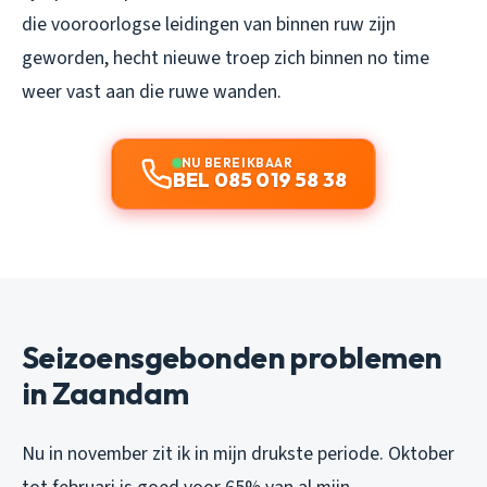
die vooroorlogse leidingen van binnen ruw zijn
geworden, hecht nieuwe troep zich binnen no time
weer vast aan die ruwe wanden.
NU BEREIKBAAR
BEL 085 019 58 38
Seizoensgebonden problemen
in Zaandam
Nu in november zit ik in mijn drukste periode. Oktober