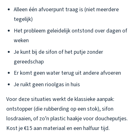
Alleen één afvoerpunt traag is (niet meerdere
tegelijk)
Het probleem geleidelijk ontstond over dagen of
weken
Je kunt bij de sifon of het putje zonder
gereedschap
Er komt geen water terug uit andere afvoeren
Je ruikt geen rioolgas in huis
Voor deze situaties werkt de klassieke aanpak:
ontstopper (die rubberding op een stok), sifon
losdraaien, of zo’n plastic haakje voor doucheputjes.
Kost je €15 aan materiaal en een halfuur tijd.