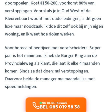
doorspoelen. Kost €150-200, voorkomt 80% van
verstoppingen. Vooral als je in Oud West of de
Kleurenbuurt woont met oude leidingen, is dit geen
luxe maar noodzaak. Ik doe dit zelf ook bij mijn eigen
woning, en ik weet hoe riolen werken.
Voor horeca of bedrijven met vetafscheiders: 3x per
jaar is het minimum. Ik heb de Burger King aan de
Provincialeweg als klant, die laat ik elke 4 maanden
komen. Sinds ze dat doen: nul verstoppingen.
Daarvoor belde de manager me maandelijks met
spoedmeldingen.
NU BEREIKBAAR
BEL 085 019 58 38