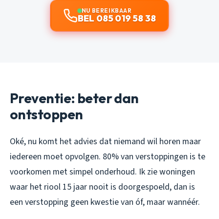
NU BEREIKBAAR
BEL 085 019 58 38
Preventie: beter dan
ontstoppen
Oké, nu komt het advies dat niemand wil horen maar
iedereen moet opvolgen. 80% van verstoppingen is te
voorkomen met simpel onderhoud. Ik zie woningen
waar het riool 15 jaar nooit is doorgespoeld, dan is
een verstopping geen kwestie van óf, maar wannéér.