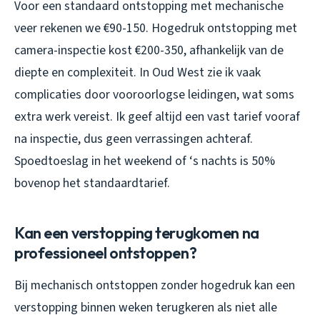
Voor een standaard ontstopping met mechanische
veer rekenen we €90-150. Hogedruk ontstopping met
camera-inspectie kost €200-350, afhankelijk van de
diepte en complexiteit. In Oud West zie ik vaak
complicaties door vooroorlogse leidingen, wat soms
extra werk vereist. Ik geef altijd een vast tarief vooraf
na inspectie, dus geen verrassingen achteraf.
Spoedtoeslag in het weekend of ‘s nachts is 50%
bovenop het standaardtarief.
Kan een verstopping terugkomen na
professioneel ontstoppen?
Bij mechanisch ontstoppen zonder hogedruk kan een
verstopping binnen weken terugkeren als niet alle