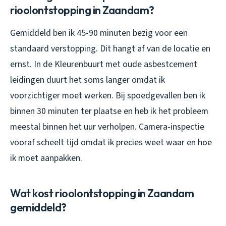
rioolontstopping in Zaandam?
Gemiddeld ben ik 45-90 minuten bezig voor een
standaard verstopping. Dit hangt af van de locatie en
ernst. In de Kleurenbuurt met oude asbestcement
leidingen duurt het soms langer omdat ik
voorzichtiger moet werken. Bij spoedgevallen ben ik
binnen 30 minuten ter plaatse en heb ik het probleem
meestal binnen het uur verholpen. Camera-inspectie
vooraf scheelt tijd omdat ik precies weet waar en hoe
ik moet aanpakken.
Wat kost rioolontstopping in Zaandam
gemiddeld?