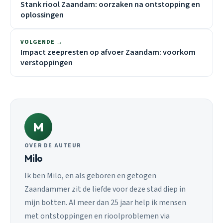
Stank riool Zaandam: oorzaken na ontstopping en
oplossingen
VOLGENDE →
Impact zeepresten op afvoer Zaandam: voorkom
verstoppingen
M
OVER DE AUTEUR
Milo
Ik ben Milo, en als geboren en getogen
Zaandammer zit de liefde voor deze stad diep in
mijn botten. Al meer dan 25 jaar help ik mensen
met ontstoppingen en rioolproblemen via