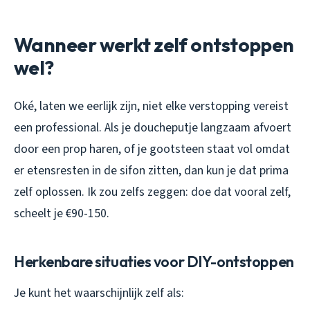
Wanneer werkt zelf ontstoppen
wel?
Oké, laten we eerlijk zijn, niet elke verstopping vereist
een professional. Als je doucheputje langzaam afvoert
door een prop haren, of je gootsteen staat vol omdat
er etensresten in de sifon zitten, dan kun je dat prima
zelf oplossen. Ik zou zelfs zeggen: doe dat vooral zelf,
scheelt je €90-150.
Herkenbare situaties voor DIY-ontstoppen
Je kunt het waarschijnlijk zelf als: