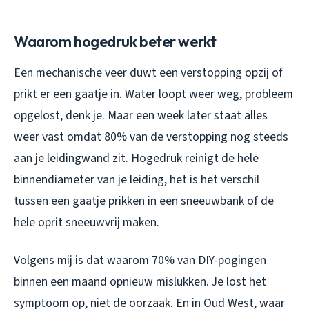
Waarom hogedruk beter werkt
Een mechanische veer duwt een verstopping opzij of
prikt er een gaatje in. Water loopt weer weg, probleem
opgelost, denk je. Maar een week later staat alles
weer vast omdat 80% van de verstopping nog steeds
aan je leidingwand zit. Hogedruk reinigt de hele
binnendiameter van je leiding, het is het verschil
tussen een gaatje prikken in een sneeuwbank of de
hele oprit sneeuwvrij maken.
Volgens mij is dat waarom 70% van DIY-pogingen
binnen een maand opnieuw mislukken. Je lost het
symptoom op, niet de oorzaak. En in Oud West, waar