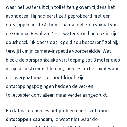
waar het water uit zijn toilet terugkwam tijdens het
avondeten. Hij had eerst zelf geprobeerd met een
ontstopper uit de Action, daarna met zo’n spiraal van
de Gamma. Resultaat? Het water stond nu ook in zijn
douchecel. “Ik dacht dat ik geld zou besparen,” zei hij,
terwijl ik mijn camera-inspectie voorbereidde. Wat
bleek: de oorspronkelijke verstopping zat 8 meter diep
in zijn asbestcement leiding, precies op het punt waar
die overgaat naar het hoofdriool. Zijn
ontstoppingspogingen hadden de vet- en
toiletpapierklont alleen maar verder aangedrukt.
En dat is nou precies het probleem met
zelf riool
ontstoppen Zaandam
, je weet niet waar de