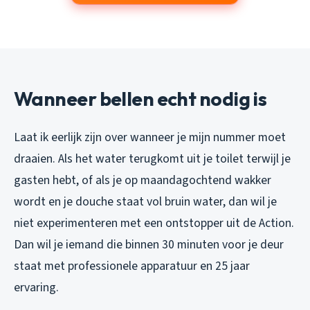
Wanneer bellen echt nodig is
Laat ik eerlijk zijn over wanneer je mijn nummer moet
draaien. Als het water terugkomt uit je toilet terwijl je
gasten hebt, of als je op maandagochtend wakker
wordt en je douche staat vol bruin water, dan wil je
niet experimenteren met een ontstopper uit de Action.
Dan wil je iemand die binnen 30 minuten voor je deur
staat met professionele apparatuur en 25 jaar
ervaring.