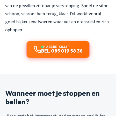
van de gevallen zit daar je verstopping. Spoel de sifon
schoon, schroef hem terug, klaar. Dit werkt vooral
goed bij keukenafvoeren waar vet en etensresten zich
ophopen.
NU BEREIKBAAR
BEL 085 019 58 38
Wanneer moet je stoppen en
bellen?