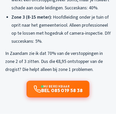
schade aan oude leidingen. Succeskans: 40%.
Zone 3 (8-15 meter):
Hoofdleiding onder je tuin of
oprit naar het gemeenteriool. Alleen professioneel
op te lossen met hogedruk of camera-inspectie. DIY
succeskans: 5%.
In Zaandam zie ik dat 70% van de verstoppingen in
zone 2 of 3 zitten. Dus die €8,95 ontstopper van de
drogist? Die helpt alleen bij zone 1 problemen.
NU BEREIKBAAR
BEL 085 019 58 38