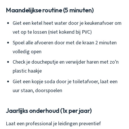
Maandelijkse routine (5 minuten)
Giet een ketel heet water door je keukenafvoer om
vet op te lossen (niet kokend bij PVC)
Spoel alle afvoeren door met de kraan 2 minuten
volledig open
Check je doucheputje en verwijder haren met zo’n
plastic haakje
Giet een kopje soda door je toiletafvoer, laat een
uur staan, doorspoelen
Jaarlijks onderhoud (1x per jaar)
Laat een professional je leidingen preventief