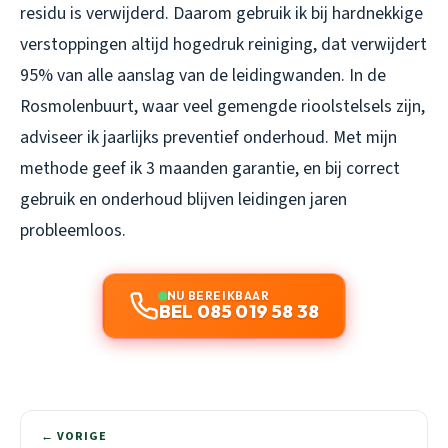
residu is verwijderd. Daarom gebruik ik bij hardnekkige
verstoppingen altijd hogedruk reiniging, dat verwijdert
95% van alle aanslag van de leidingwanden. In de
Rosmolenbuurt, waar veel gemengde rioolstelsels zijn,
adviseer ik jaarlijks preventief onderhoud. Met mijn
methode geef ik 3 maanden garantie, en bij correct
gebruik en onderhoud blijven leidingen jaren
probleemloos.
NU BEREIKBAAR
BEL 085 019 58 38
← VORIGE