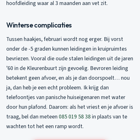
hoofdleiding waar al 3 maanden aan vet zit.
Winterse complicaties
Tussen haakjes, februari wordt nog erger. Bij vorst
onder de -5 graden kunnen leidingen in kruipruimtes
bevriezen. Vooral die oude stalen leidingen uit de jaren
’60 in de Kleurenbuurt zijn gevoelig. Bevroren leiding
betekent geen afvoer, en als je dan doorspoelt… nou
ja, dan heb je een echt probleem. Ik krijg dan
telefoontjes van panische huiseigenaren met water
door hun plafond. Daarom: als het vriest en je afvoer is
traag, bel dan meteen
085 019 58 38
in plaats van te
wachten tot het een ramp wordt.