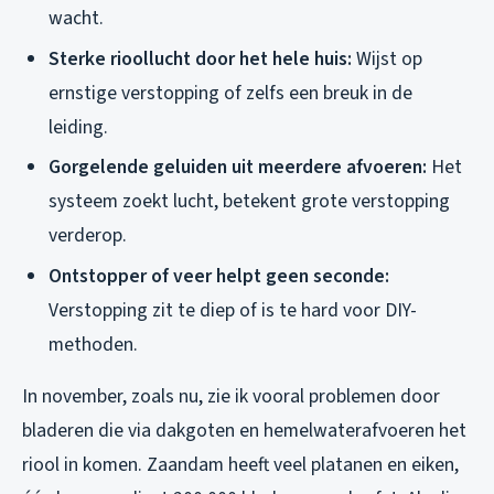
wacht.
Sterke rioollucht door het hele huis:
Wijst op
ernstige verstopping of zelfs een breuk in de
leiding.
Gorgelende geluiden uit meerdere afvoeren:
Het
systeem zoekt lucht, betekent grote verstopping
verderop.
Ontstopper of veer helpt geen seconde:
Verstopping zit te diep of is te hard voor DIY-
methoden.
In november, zoals nu, zie ik vooral problemen door
bladeren die via dakgoten en hemelwaterafvoeren het
riool in komen. Zaandam heeft veel platanen en eiken,